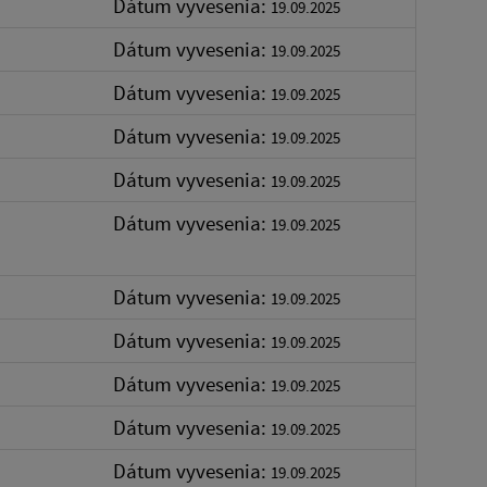
Dátum vyvesenia:
19.09.2025
Dátum vyvesenia:
19.09.2025
Dátum vyvesenia:
19.09.2025
Dátum vyvesenia:
19.09.2025
Dátum vyvesenia:
19.09.2025
Dátum vyvesenia:
19.09.2025
Dátum vyvesenia:
19.09.2025
Dátum vyvesenia:
19.09.2025
Dátum vyvesenia:
19.09.2025
Dátum vyvesenia:
19.09.2025
Dátum vyvesenia:
19.09.2025