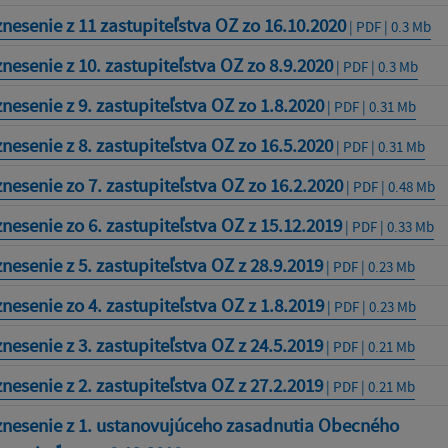
nesenie z 11 zastupiteľstva OZ zo 16.10.2020
| PDF | 0.3 Mb
nesenie z 10. zastupiteľstva OZ zo 8.9.2020
| PDF | 0.3 Mb
nesenie z 9. zastupiteľstva OZ zo 1.8.2020
| PDF | 0.31 Mb
nesenie z 8. zastupiteľstva OZ zo 16.5.2020
| PDF | 0.31 Mb
nesenie zo 7. zastupiteľstva OZ zo 16.2.2020
| PDF | 0.48 Mb
nesenie zo 6. zastupiteľstva OZ z 15.12.2019
| PDF | 0.33 Mb
nesenie z 5. zastupiteľstva OZ z 28.9.2019
| PDF | 0.23 Mb
nesenie zo 4. zastupiteľstva OZ z 1.8.2019
| PDF | 0.23 Mb
nesenie z 3. zastupiteľstva OZ z 24.5.2019
| PDF | 0.21 Mb
nesenie z 2. zastupiteľstva OZ z 27.2.2019
| PDF | 0.21 Mb
nesenie z 1. ustanovujúceho zasadnutia Obecného