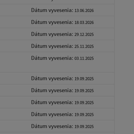
Dátum vyvesenia:
13.06.2026
Dátum vyvesenia:
18.03.2026
Dátum vyvesenia:
29.12.2025
Dátum vyvesenia:
25.11.2025
Dátum vyvesenia:
03.11.2025
Dátum vyvesenia:
19.09.2025
Dátum vyvesenia:
19.09.2025
Dátum vyvesenia:
19.09.2025
Dátum vyvesenia:
19.09.2025
Dátum vyvesenia:
19.09.2025