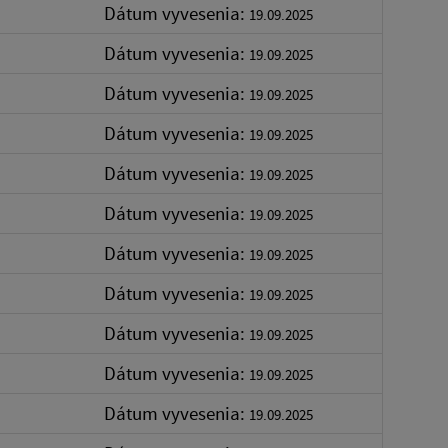
Dátum vyvesenia:
19.09.2025
Dátum vyvesenia:
19.09.2025
Dátum vyvesenia:
19.09.2025
Dátum vyvesenia:
19.09.2025
Dátum vyvesenia:
19.09.2025
Dátum vyvesenia:
19.09.2025
Dátum vyvesenia:
19.09.2025
Dátum vyvesenia:
19.09.2025
Dátum vyvesenia:
19.09.2025
Dátum vyvesenia:
19.09.2025
Dátum vyvesenia:
19.09.2025