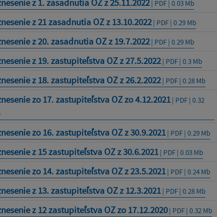
nesenie z 1. zasadnutia OZ z 25.11.2022
| PDF | 0.03 Mb
nesenie z 21 zasadnutia OZ z 13.10.2022
| PDF | 0.29 Mb
nesenie z 20. zasadnutia OZ z 19.7.2022
| PDF | 0.29 Mb
nesenie z 19. zastupiteľstva OZ z 27.5.2022
| PDF | 0.3 Mb
nesenie z 18. zastupiteľstva OZ z 26.2.2022
| PDF | 0.28 Mb
nesenie zo 17. zastupiteľstva OZ zo 4.12.2021
| PDF | 0.32
b
nesenie zo 16. zastupiteľstva OZ z 30.9.2021
| PDF | 0.29 Mb
nesenie z 15 zastupiteľstva OZ z 30.6.2021
| PDF | 0.03 Mb
nesenie zo 14. zastupiteľstva OZ z 23.5.2021
| PDF | 0.24 Mb
nesenie z 13. zastupiteľstva OZ z 12.3.2021
| PDF | 0.28 Mb
nesenie z 12 zastupiteľstva OZ zo 17.12.2020
| PDF | 0.32 Mb