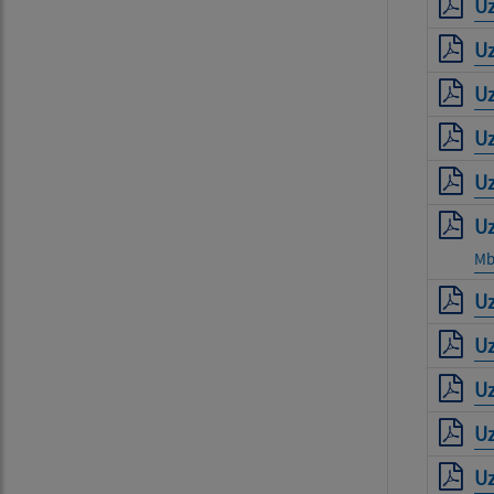
Uz
Uz
Uz
Uz
Uz
Uz
M
Uz
Uz
Uz
Uz
Uz