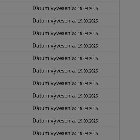
Dátum vyvesenia:
19.09.2025
Dátum vyvesenia:
19.09.2025
Dátum vyvesenia:
19.09.2025
Dátum vyvesenia:
19.09.2025
Dátum vyvesenia:
19.09.2025
Dátum vyvesenia:
19.09.2025
Dátum vyvesenia:
19.09.2025
Dátum vyvesenia:
19.09.2025
Dátum vyvesenia:
19.09.2025
Dátum vyvesenia:
19.09.2025
Dátum vyvesenia:
19.09.2025