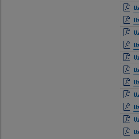
Uz
Uz
Uz
Uz
Uz
Uz
Uz
Uz
Uz
Uz
Uz