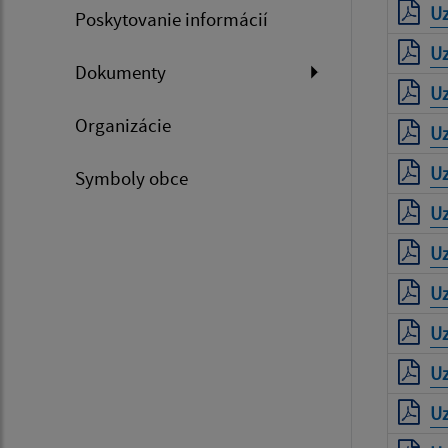
Uz
Poskytovanie informácií
Uz
Dokumenty
Uz
Organizácie
Uz
Uz
Symboly obce
Uz
Uz
Uz
Uz
Uz
Uz