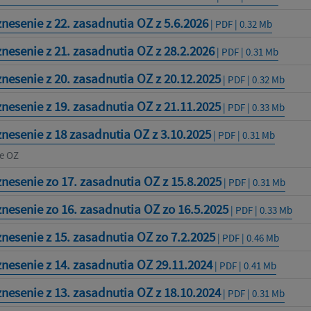
nesenie z 22. zasadnutia OZ z 5.6.2026
| PDF | 0.32 Mb
nesenie z 21. zasadnutia OZ z 28.2.2026
| PDF | 0.31 Mb
nesenie z 20. zasadnutia OZ z 20.12.2025
| PDF | 0.32 Mb
nesenie z 19. zasadnutia OZ z 21.11.2025
| PDF | 0.33 Mb
nesenie z 18 zasadnutia OZ z 3.10.2025
| PDF | 0.31 Mb
e OZ
nesenie zo 17. zasadnutia OZ z 15.8.2025
| PDF | 0.31 Mb
nesenie zo 16. zasadnutia OZ zo 16.5.2025
| PDF | 0.33 Mb
nesenie z 15. zasadnutia OZ zo 7.2.2025
| PDF | 0.46 Mb
nesenie z 14. zasadnutia OZ 29.11.2024
| PDF | 0.41 Mb
nesenie z 13. zasadnutia OZ z 18.10.2024
| PDF | 0.31 Mb