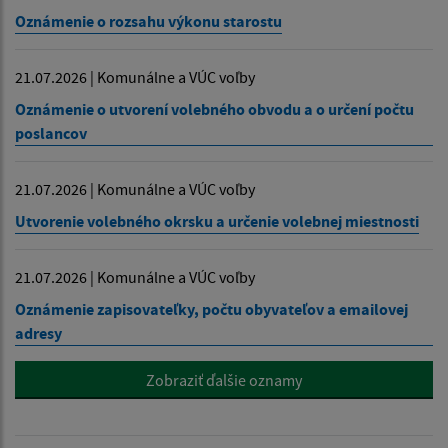
Oznámenie o rozsahu výkonu starostu
21.07.2026 | Komunálne a VÚC voľby
Oznámenie o utvorení volebného obvodu a o určení počtu
poslancov
21.07.2026 | Komunálne a VÚC voľby
Utvorenie volebného okrsku a určenie volebnej miestnosti
21.07.2026 | Komunálne a VÚC voľby
Oznámenie zapisovateľky, počtu obyvateľov a emailovej
adresy
Zobraziť ďalšie oznamy