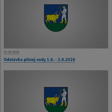
01.08.2026
Odstávka pitnej vody 1.8. - 2.8.2026