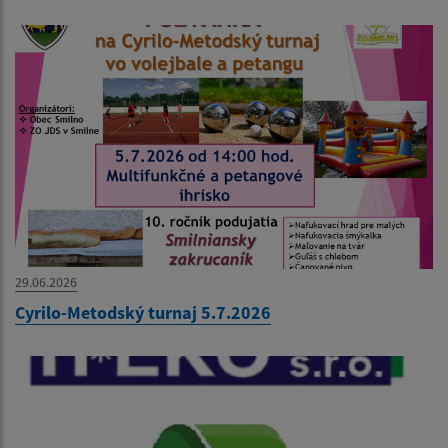
29.06.2026
Cyrilo-Metodský turnaj 5.7.2026