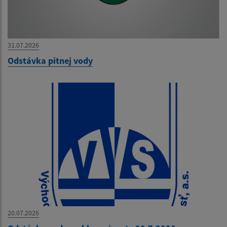
31.07.2026
Odstávka pitnej vody
20.07.2026