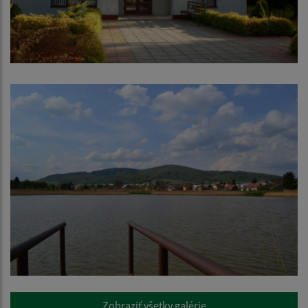
Zobraziť všetky galérie