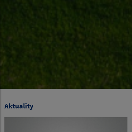
Aktuality