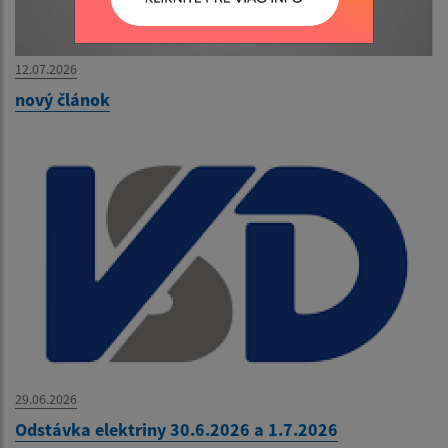
12.07.2026
nový článok
29.06.2026
Odstávka elektriny 30.6.2026 a 1.7.2026