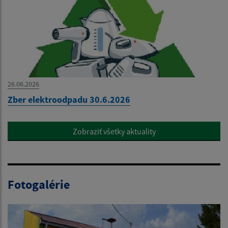
26.06.2026
Zber elektroodpadu 30.6.2026
Zobraziť všetky aktuality
Fotogalérie