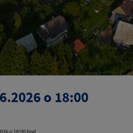
6.2026 o 18:00
026 o 18:00 hod.