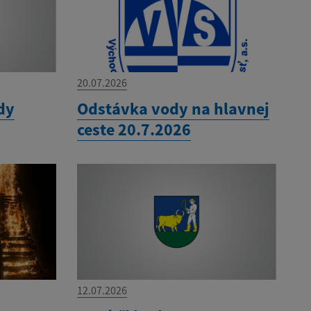
20.07.2026
dy
Odstávka vody na hlavnej
ceste 20.7.2026
12.07.2026