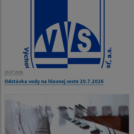
20.07.2026
Odstávka vody na hlavnej ceste 20.7.2026