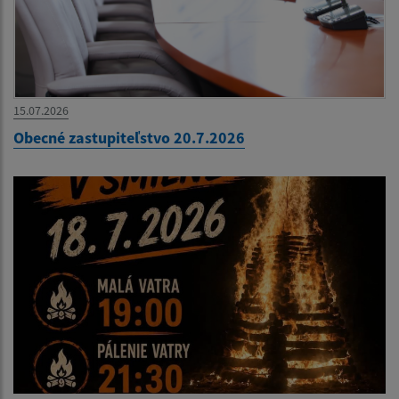
15.07.2026
Obecné zastupiteľstvo 20.7.2026