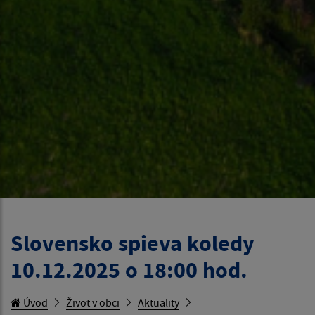
Slovensko spieva koledy
10.12.2025 o 18:00 hod.
Úvod
Život v obci
Aktuality