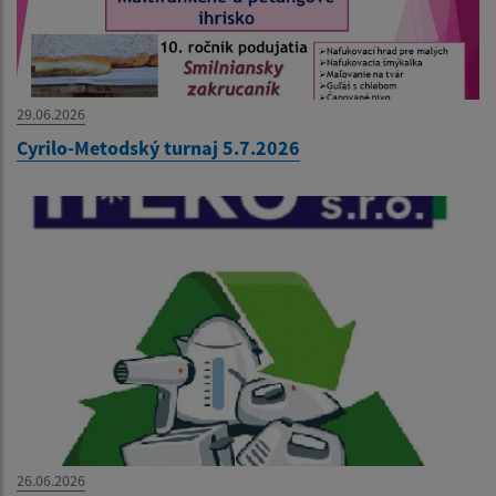
29.06.2026
Cyrilo-Metodský turnaj 5.7.2026
26.06.2026