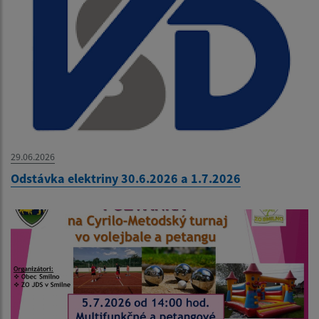
29.06.2026
Odstávka elektriny 30.6.2026 a 1.7.2026