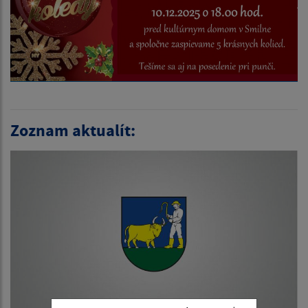
Zoznam aktualít: